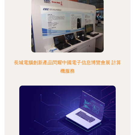
長城電腦創新產品閃耀中國電子信息博覽會展 計算
機服務