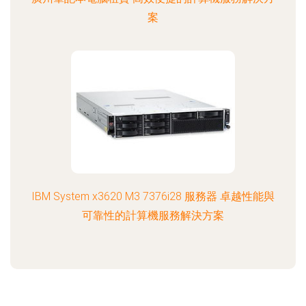
案
IBM System x3620 M3 7376i28 服務器 卓越性能與
可靠性的計算機服務解決方案