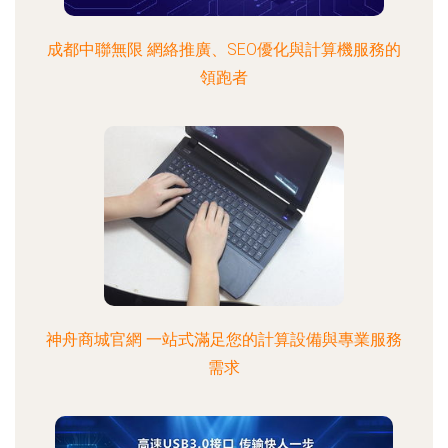
成都中聯無限 網絡推廣、SEO優化與計算機服務的
領跑者
神舟商城官網 一站式滿足您的計算設備與專業服務
需求