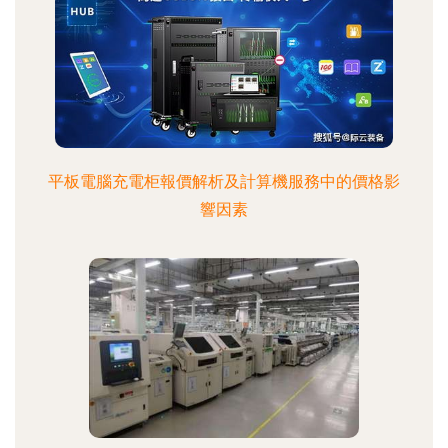
平板電腦充電柜報價解析及計算機服務中的價格影
響因素