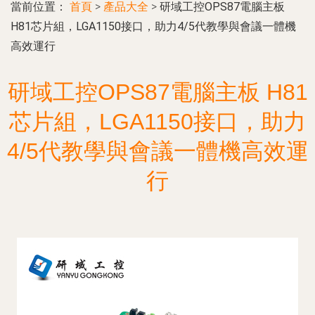
當前位置：
首頁
>
產品大全
>
研域工控OPS87電腦主板
H81芯片組，LGA1150接口，助力4/5代教學與會議一體機
高效運行
研域工控OPS87電腦主板 H81
芯片組，LGA1150接口，助力
4/5代教學與會議一體機高效運
行