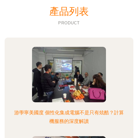
產品列表
PRODUCT
游學寧美國度 個性化集成電腦不是只有炫酷？計算
機服務的深度解讀