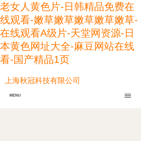
老女人黄色片-日韩精品免费在
线观看-嫩草嫩草嫩草嫩草嫩草-
在线观看A级片-天堂网资源-日
本黄色网址大全-麻豆网站在线
看-国产精品1页
上海秋冠科技有限公司
MENU